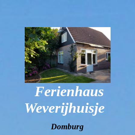
Ferienhaus
Weverijhuisje
Domburg